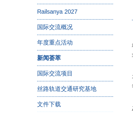
Railsanya 2027
国际交流概况
年度重点活动
新闻荟萃
国际交流项目
丝路轨道交通研究基地
文件下载