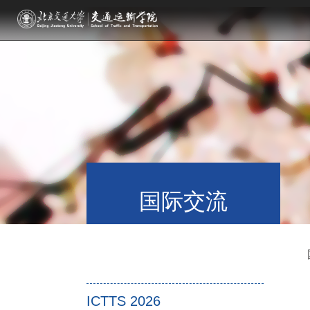
国际交流
ICTTS 2026