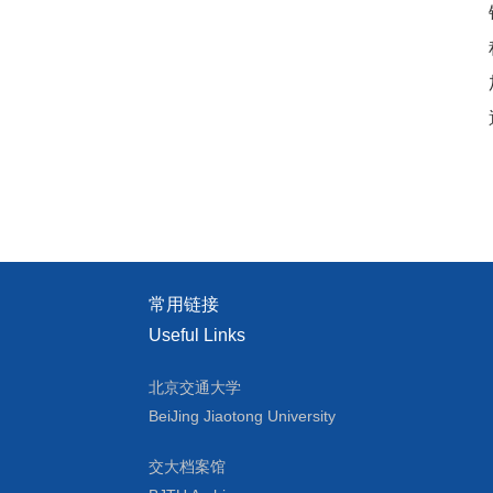
常用链接
Useful Links
北京交通大学
BeiJing Jiaotong University
交大档案馆