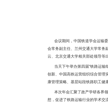
会议期间，中国铁道学会运输委员
会常务副主任、兰州交通大学常务
云、北京交通大学相关部处领导等
当天下午举办第四届“铁路运输组
创新、中国高铁运营组织综合管理
康管理策略、基层站段铁路职工健
本次年会汇聚了政产学研各界领导
想，促进了铁路运输行业的学术交