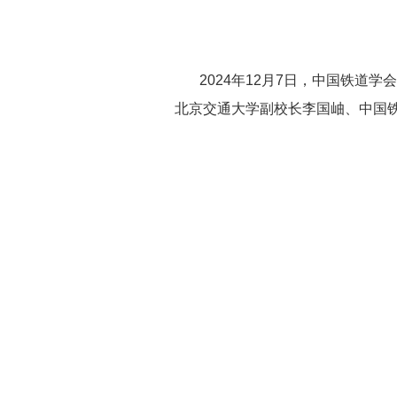
2024年12月7日，中国铁道学
北京交通大学副校长李国岫、中国