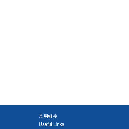
常用链接
Useful Links