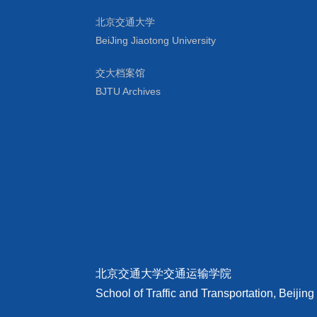
北京交通大学
BeiJing Jiaotong University
交大档案馆
BJTU Archives
北京交通大学交通运输学院
School of Traffic and Transportation, Beijing