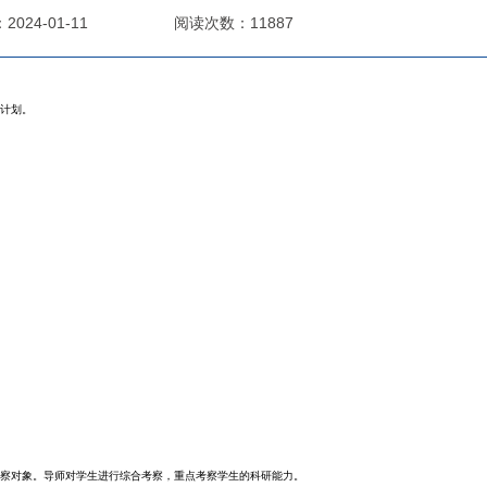
024-01-11
阅读次数：11887
计划。
察对象。导师对学生进行综合考察，重点考察学生的科研能力。