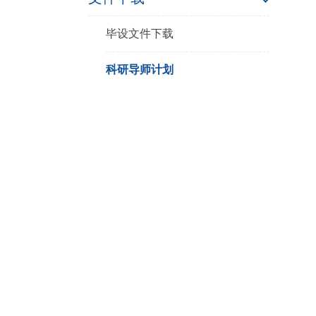
毕设文件下载
科研导师计划