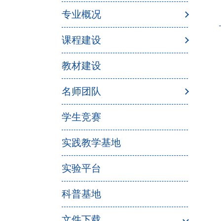
专业概况
课程建设
教材建设
名师团队
学生竞赛
实践教学基地
实验平台
科普基地
文件下载