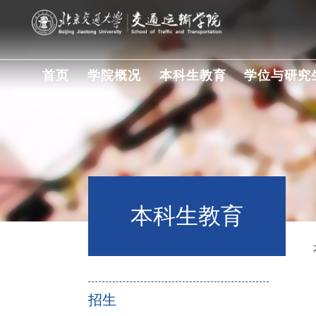
首页
学院概况
本科生教育
学位与研究
本科生教育
招生