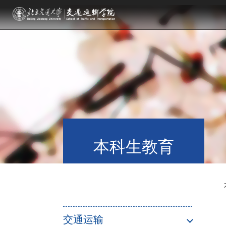
本科生教育
交通运输