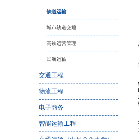
铁道运输
城市轨道交通
高铁运营管理
民航运输
交通工程
物流工程
电子商务
智能运输工程