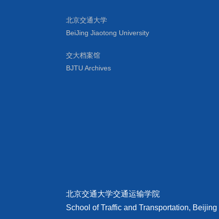
北京交通大学
BeiJing Jiaotong University
交大档案馆
BJTU Archives
北京交通大学交通运输学院
School of Traffic and Transportation, Beijing